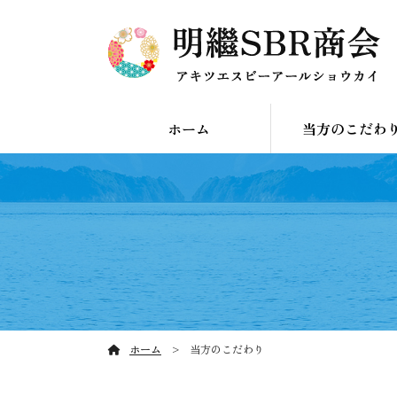
ホーム
当方のこだわ
ホーム
当方のこだわり