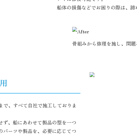
船体の損傷などでお困りの際は、諦
骨組みから修理を施し、問題
用
るまで、すべて自社で施工しておりま
せず、船にあわせて製品の型を一つ
のパーツや製品を、必要に応じてつ