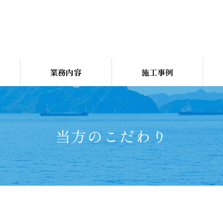
り
業務内容
施工事例
当方のこだわり