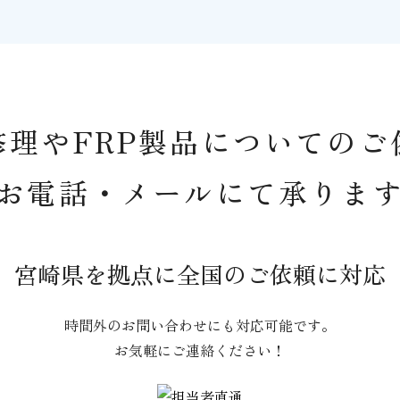
修理やFRP製品についてのご
お電話・メールにて承りま
宮崎県を拠点に全国のご依頼に対応
時間外のお問い合わせにも対応可能です。
お気軽にご連絡ください！