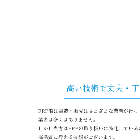
高い技術で丈夫・丁
FRP船は製造・販売はさまざまな業者が行
業者は多くはありません。
しかし当方はFRPの取り扱いに特化している
高品質に行える技術がございます。