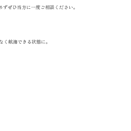
めずぜひ当方に一度ご相談ください。
なく航海できる状態に。