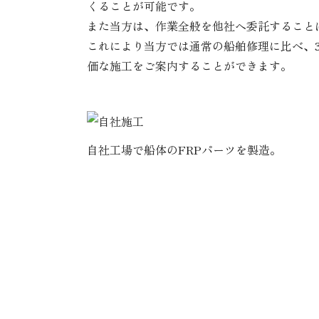
くることが可能です。
また当方は、作業全般を他社へ委託すること
これにより当方では通常の船舶修理に比べ、
価な施工をご案内することができます。
自社工場で船体のFRPパーツを製造。
修理後のアフターサー