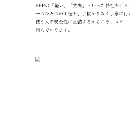
FRPの「軽い」「丈夫」といった特性を活
一つひとつの工程を、手抜かりなく丁寧に行
使う人の安全性に直結するからこそ、スピー
組んでおります。