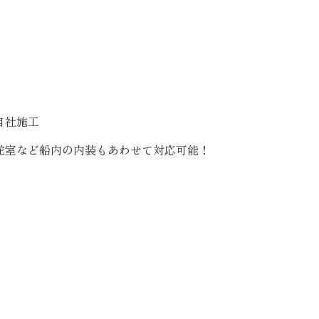
舵室など船内の内装もあわせて対応可能！