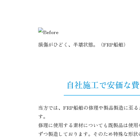
損傷がひどく、半壊状態。（FRP船舶）
自社施工で安価な費
当方では、FRP船舶の修理や製品製造に至
す。
修理に使用する素材についても既製品は使用
ずつ製造しております。そのため特殊な形状