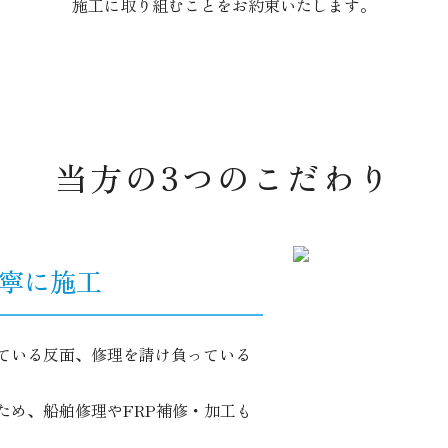
施工に取り組むことをお約束いたします。
当方の3つのこだわり
寧に施工
っている反面、修理を請け負っている
ため、船舶修理やFRP補修・加工も