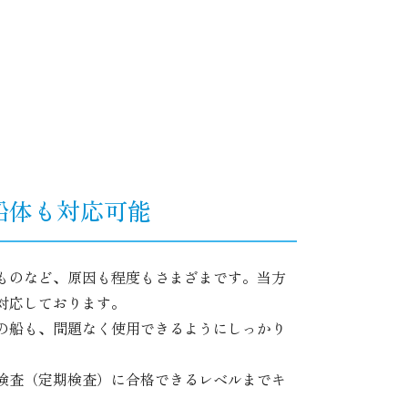
船体も対応可能
ものなど、原因も程度もさまざまです。当方
対応しております。
の船も、問題なく使用できるようにしっかり
検査（定期検査）に合格できるレベルまでキ