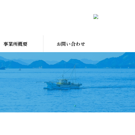
事業所概要
お問い合わせ