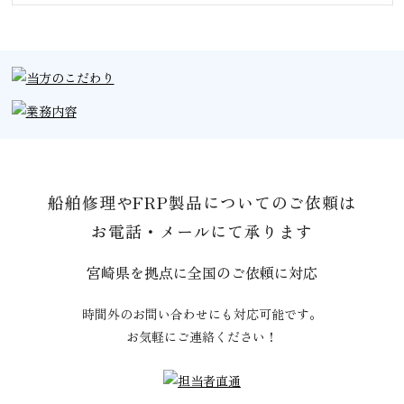
船舶修理やFRP製品についてのご依頼は
お電話・メールにて承ります
宮崎県を拠点に全国のご依頼に対応
時間外のお問い合わせにも対応可能です。
お気軽にご連絡ください！