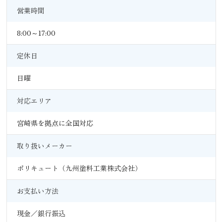
営業時間
8:00～17:00
定休日
日曜
対応エリア
宮崎県を拠点に全国対応
取り扱いメーカー
ポリキュート（九州塗料工業株式会社）
お支払い方法
現金／銀行振込